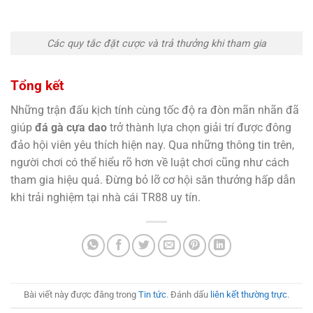
Các quy tắc đặt cược và trả thưởng khi tham gia
Tổng kết
Những trận đấu kịch tính cùng tốc độ ra đòn mãn nhãn đã
giúp
đá gà cựa dao
trở thành lựa chọn giải trí được đông
đảo hội viên yêu thích hiện nay. Qua những thông tin trên,
người chơi có thể hiểu rõ hơn về luật chơi cũng như cách
tham gia hiệu quả. Đừng bỏ lỡ cơ hội săn thưởng hấp dẫn
khi trải nghiệm tại nhà cái TR88 uy tín.
Bài viết này được đăng trong
Tin tức
. Đánh dấu
liên kết thường trực
.