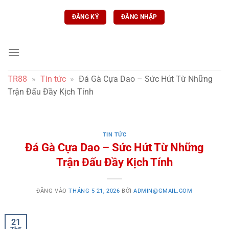
Bỏ
ĐĂNG KÝ
ĐĂNG NHẬP
qua
nội
dung
TR88
»
Tin tức
»
Đá Gà Cựa Dao – Sức Hút Từ Những
Trận Đấu Đầy Kịch Tính
TIN TỨC
Đá Gà Cựa Dao – Sức Hút Từ Những
Trận Đấu Đầy Kịch Tính
ĐĂNG VÀO
THÁNG 5 21, 2026
BỞI
ADMIN@GMAIL.COM
21