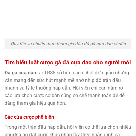
Quy tắc và chuẩn mực tham gia đấu đá gà cựa dao chuẩn
Tìm hiểu luật cược gà đá cựa dao cho người mới
Đá gà cựa dao
tại TR88 sở hữu cách chơi đơn giản nhưng
vẫn mang đến sức hút mạnh mẽ nhờ nhịp độ trận đấu
nhanh và tỷ lệ thưởng hấp dẫn. Hội viên chỉ cần nắm rõ
các lựa chọn cược cơ bản cùng cơ chế thanh toán để dễ
dàng tham gia hiệu quả hơn.
Các cửa cược phổ biến
Trong một trận đấu hấp dẫn, hội viên có thể lựa chọn nhiều
phương án đặt cược khác nhau tùy theo nhận định cá