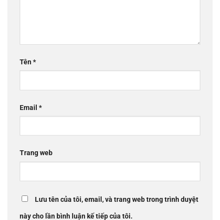
Tên
*
Email
*
Trang web
Lưu tên của tôi, email, và trang web trong trình duyệt
này cho lần bình luận kế tiếp của tôi.